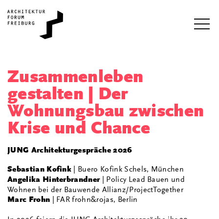
i
Zusammenleben
gestalten | Der
Wohnungsbau zwischen
Krise und Chance
JUNG Architekturgespräche 2026
Sebastian Kofink
| Buero Kofink Schels, München
Angelika Hinterbrandner
| Policy Lead Bauen und
Wohnen bei der Bauwende Allianz/ProjectTogether
Marc Frohn
| FAR frohn&rojas, Berlin