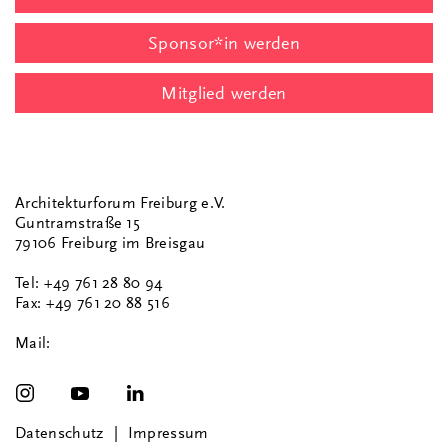
Sponsor*in werden
Mitglied werden
Architekturforum Freiburg e.V.
Guntramstraße 15
79106 Freiburg im Breisgau
Tel: +49 761 28 80 94
Fax: +49 761 20 88 516
Mail:
Datenschutz
Impressum