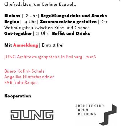
Chefredakteur der Berliner Bauwelt.
Einlass
| 18 Uhr |
Begrüßungsdrinks und Snacks
Beginn
| 19 Uhr |
Zusammenleben gestalten
| Der
Wohnungsbau zwischen Krise und Chance
Get-together
| 21 Uhr |
Buffet und Drinks
Mit
Anmeldung
| Eintritt frei
JUNG Architekturgespräche in Freiburg | 2026
Buero Kofink Schels
Angelika Hinterbrandner
FAR frohn&rojas
Kooperation