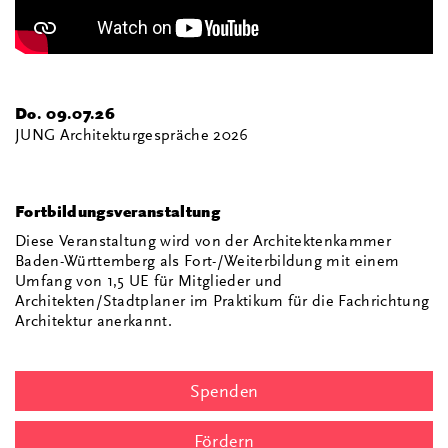
Do. 09.07.26
JUNG Architekturgespräche 2026
Fortbildungsveranstaltung
Diese Veranstaltung wird von der Architektenkammer
Baden-Württemberg als Fort-/Weiterbildung mit einem
Umfang von 1,5 UE für Mitglieder und
Architekten/Stadtplaner im Praktikum für die Fachrichtung
Architektur anerkannt.
Spenden
Fördern