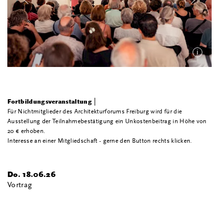
i
|
Fortbildungsveranstaltung
Für Nichtmitglieder des Architekturforums Freiburg wird für die
Ausstellung der Teilnahmebestätigung ein Unkostenbeitrag in Höhe von
20 € erhoben.
Interesse an einer Mitgliedschaft - gerne den Button rechts klicken.
Do. 18.06.26
Vortrag