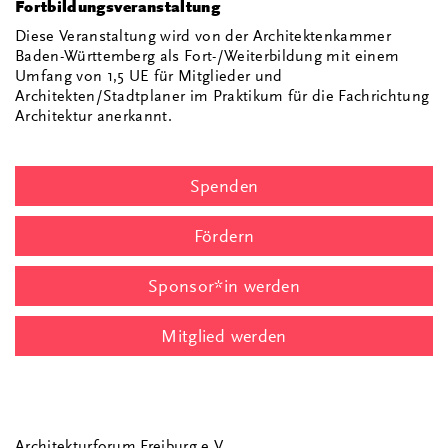
Fortbildungsveranstaltung
Diese Veranstaltung wird von der Architektenkammer
Baden-Württemberg als Fort-/Weiterbildung mit einem
Umfang von 1,5 UE für Mitglieder und
Architekten/Stadtplaner im Praktikum für die Fachrichtung
Architektur anerkannt.
Spenden
Fördern
Sponsor*in werden
Mitglied werden
Architekturforum Freiburg e.V.