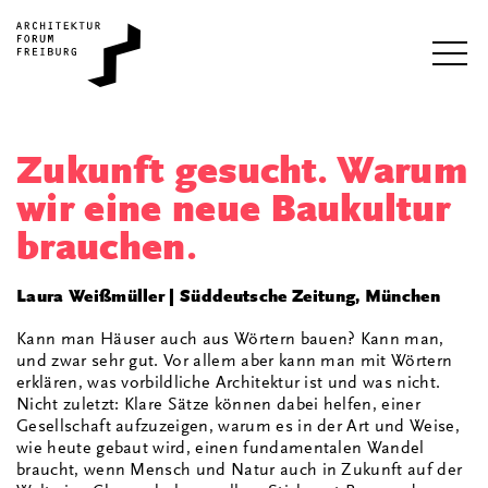
i
Zukunft gesucht. Warum
wir eine neue Baukultur
brauchen.
Laura Weißmüller | Süddeutsche Zeitung, München
Kann man Häuser auch aus Wörtern bauen? Kann man,
und zwar sehr gut. Vor allem aber kann man mit Wörtern
erklären, was vorbildliche Architektur ist und was nicht.
Nicht zuletzt: Klare Sätze können dabei helfen, einer
Gesellschaft aufzuzeigen, warum es in der Art und Weise,
wie heute gebaut wird, einen fundamentalen Wandel
braucht, wenn Mensch und Natur auch in Zukunft auf der