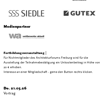
Medienpartner
|
Fortbildungsveranstaltung
Für Nichtmitglieder des Architekturforums Freiburg wird für die
Ausstellung der Teilnahmebestätigung ein Unkostenbeitrag in Höhe von
20 € erhoben.
Interesse an einer Mitgliedschaft - gerne den Button rechts klicken.
Do. 21.05.26
Vortrag