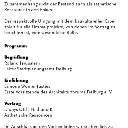
Zusammenhang rückt der Bestand auch als ästhetische
Ressource in den Fokus.
Der respektvolle Umgang mit dem baukulturellen Erbe
spielt für alle Umbauprojekte, von denen im Vortrag zu
berichten ist, eine wesentliche Rolle.
Programm
Begrüßung
Roland Jerusalem
Leiter Stadtplanungsamt Freiburg
Einführung
Simone Wörner-Justies
Erste Vorsitzende des Architekturforums Freiburg e. V.
Vortrag
Dionys Ottl | Hild und K
Ästhetische Ressourcen
Im Anschluss an den Vortrag laden wir Sie herzlich zu