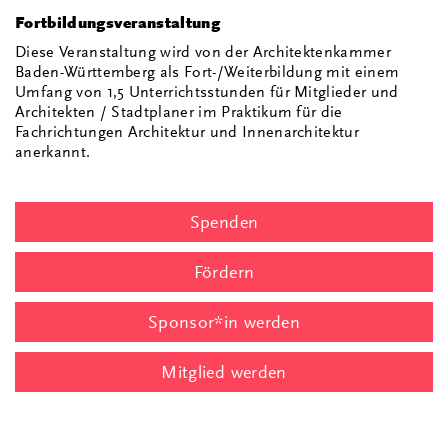
Fortbildungsveranstaltung
Diese Veranstaltung wird von der Architektenkammer
Baden-Württemberg als Fort-/Weiterbildung mit einem
Umfang von 1,5 Unterrichtsstunden für Mitglieder und
Architekten / Stadtplaner im Praktikum für die
Fachrichtungen Architektur und Innenarchitektur
anerkannt.
Spenden
Fördern
Sponsor*in werden
Mitglied werden