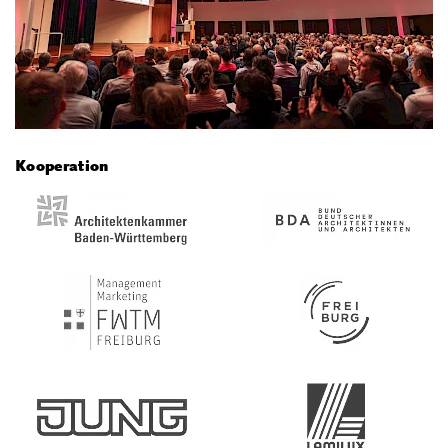
Kooperation