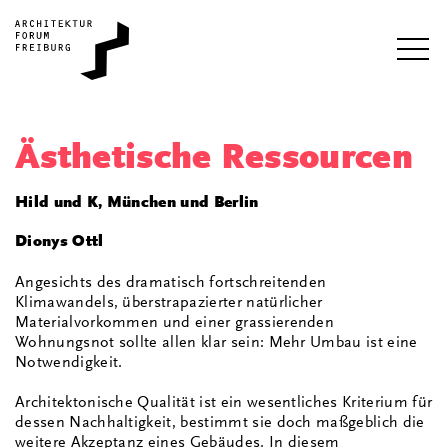
i
Ästhetische Ressourcen
Hild und K, München und Berlin
Dionys Ottl
Angesichts des dramatisch fortschreitenden
Klimawandels, überstrapazierter natürlicher
Materialvorkommen und einer grassierenden
Wohnungsnot sollte allen klar sein: Mehr Umbau ist eine
Notwendigkeit.
Architektonische Qualität ist ein wesentliches Kriterium für
dessen Nachhaltigkeit, bestimmt sie doch maßgeblich die
weitere Akzeptanz eines Gebäudes. In diesem