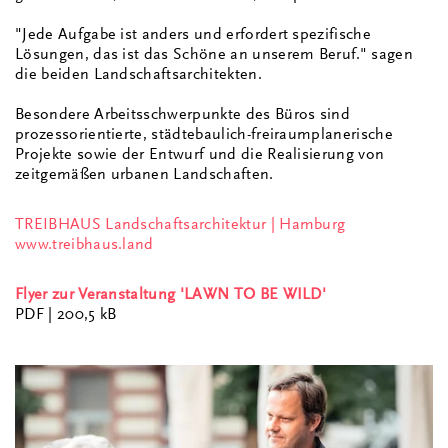
"Jede Aufgabe ist anders und erfordert spezifische
Lösungen, das ist das Schöne an unserem Beruf." sagen
die beiden Landschaftsarchitekten.
Besondere Arbeitsschwerpunkte des Büros sind
prozessorientierte, städtebaulich-freiraumplanerische
Projekte sowie der Entwurf und die Realisierung von
zeitgemäßen urbanen Landschaften.
TREIBHAUS Landschaftsarchitektur | Hamburg
www.treibhaus.land
Flyer zur Veranstaltung 'LAWN TO BE WILD'
PDF
| 200,5 kB