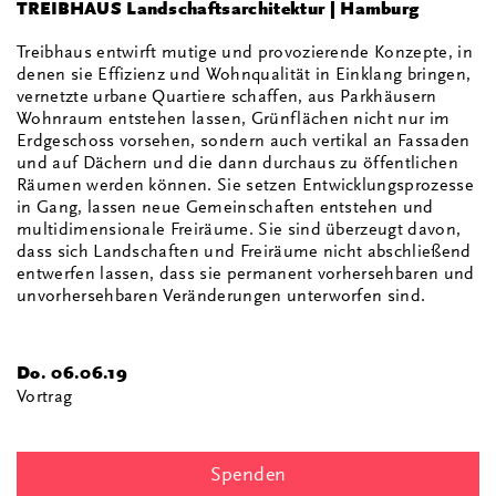
TREIBHAUS Landschaftsarchitektur | Hamburg
Treibhaus entwirft mutige und provozierende Konzepte, in
denen sie Effizienz und Wohnqualität in Einklang bringen,
vernetzte urbane Quartiere schaffen, aus Parkhäusern
Wohnraum entstehen lassen, Grünflächen nicht nur im
Erdgeschoss vorsehen, sondern auch vertikal an Fassaden
und auf Dächern und die dann durchaus zu öffentlichen
Räumen werden können. Sie setzen Entwicklungsprozesse
in Gang, lassen neue Gemeinschaften entstehen und
multidimensionale Freiräume. Sie sind überzeugt davon,
dass sich Landschaften und Freiräume nicht abschließend
entwerfen lassen, dass sie permanent vorhersehbaren und
unvorhersehbaren Veränderungen unterworfen sind.
Do. 06.06.19
Vortrag
Spenden