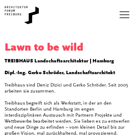
i
Lawn to be wild
TREIBHAUS Landschaftsarchitektur | Hamburg
Dipl.-Ing. Gerko Schröder, Landschaftsarchitekt
Treibhaus sind Deniz Dizici und Gerko Schröder. Seit 2005
arbeiten sie zusammen.
Treibhaus begreift sich als Werkstatt, in der an den
Standorten Berlin und Hamburg im engen
interdisziplinären Austausch mit Partnern Projekte und
Wettbewerbe bearbeitet werden. Sie lieben es zu entwerfen
und neue Dinge zu erfinden – vom kleinen Detail bis zur
großen Vision, mal zurückhaltend, mal provozierend.