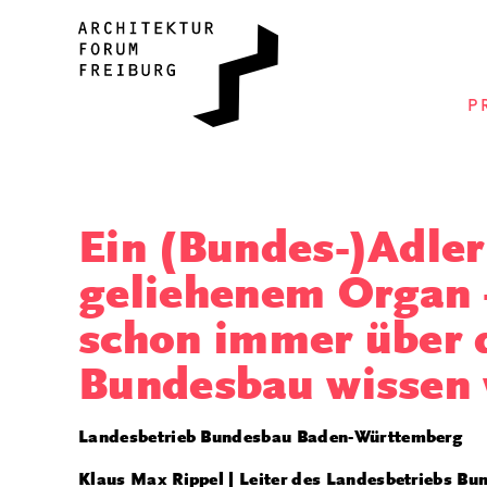
P
Ein (Bundes-)Adler
geliehenem Organ 
schon immer über 
Bundesbau wissen 
Landesbetrieb Bundesbau Baden-Württemberg
Klaus Max Rippel | Leiter des Landesbetriebs B