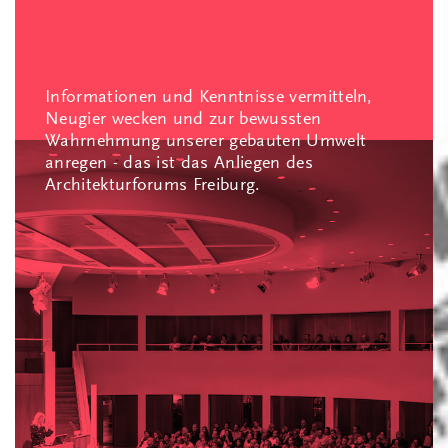
Informationen und Kenntnisse vermitteln,
Neugier wecken und zur bewussten
Wahrnehmung unserer gebauten Umwelt
anregen - das ist das Anliegen des
Architekturforums Freiburg.