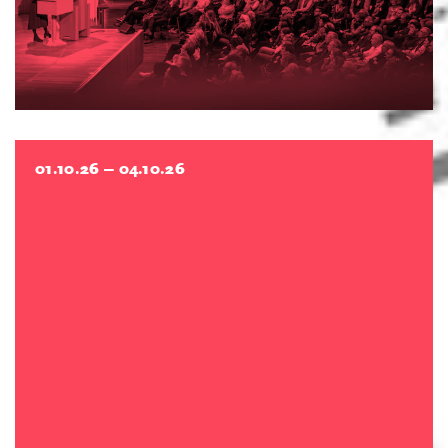
01.10.26 –
04.10.26