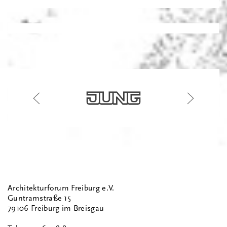
Architekturforum Freiburg e.V.
Guntramstraße 15
79106 Freiburg im Breisgau