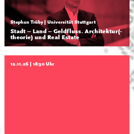
Stephan Trüby | Universität Stuttgart
Stadt – Land – Geldfluss. Architektur(-
theorie) und Real Estate
12.11.26 | 18:30 Uhr