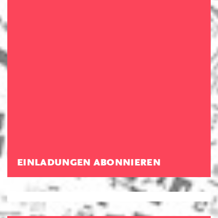
EINLADUNGEN ABONNIEREN