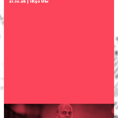
21.10.26 | 18:30 Uhr