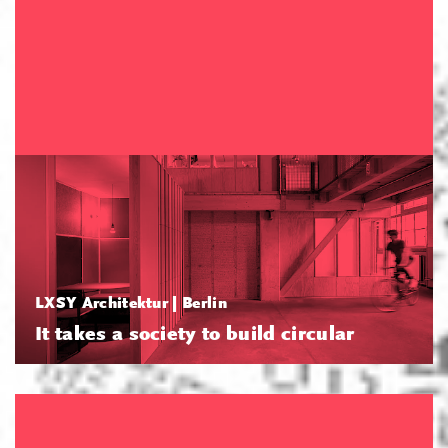
LXSY Architektur | Berlin
It takes a society to build circular