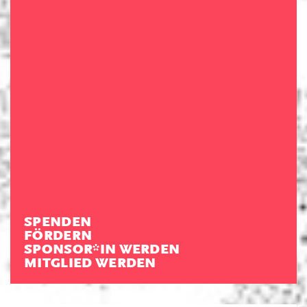
SPENDEN
FÖRDERN
SPONSOR*IN WERDEN
MITGLIED WERDEN